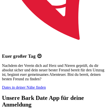
Euer großer Tag 😍
Nachdem der Verein dich auf Herz und Nieren geprüft, du dir
absolut sicher und dein neuer bester Freund bereit für den Umzug
ist, beginnt euer gemeinsames Abenteuer. Bist du bereit, deinen
besten Freund zu finden?
Dates in deiner Nähe finden
Unsere Bark Date App für deine
Anmeldung