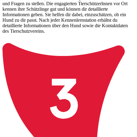
und Fragen zu stellen. Die engagierten Tierschützerlnnen vor Ort
kennen ihre Schützlinge gut und können dir detaillierte
Informationen geben. Sie helfen dir dabei, einzuschätzen, ob ein
Hund zu dir passt. Nach jeder Kennenlernstation erhältst du
detaillierte Informationen über den Hund sowie die Kontaktdaten
des Tierschutzvereins.