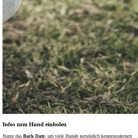
Infos zum Hund einholen
Nutze das
Bark Date
, um viele Hunde persönlich kennenzulernen