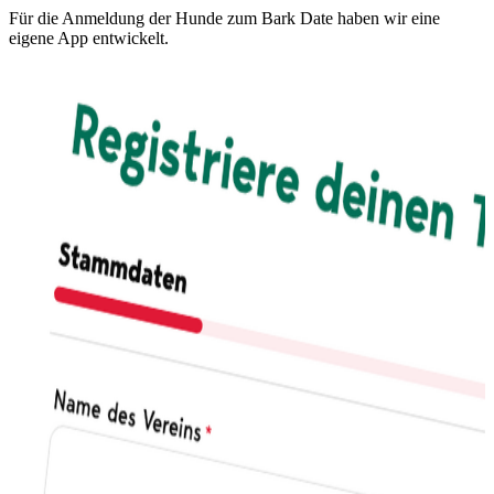
Für die Anmeldung der Hunde zum Bark Date haben wir eine
eigene App entwickelt.