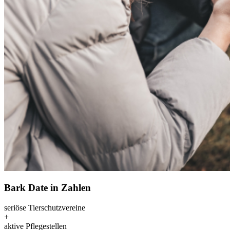
Bark Date in Zahlen
seriöse Tierschutzvereine
+
aktive Pflegestellen