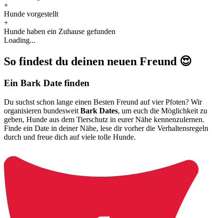
+
Hunde vorgestellt
+
Hunde haben ein Zuhause gefunden
Loading...
So findest du deinen neuen Freund 😍
Ein Bark Date finden
Du suchst schon lange einen Besten Freund auf vier Pfoten? Wir
organisieren bundesweit
Bark Dates
, um euch die Möglichkeit zu
geben, Hunde aus dem Tierschutz in eurer Nähe kennenzulernen.
Finde ein Date in deiner Nähe, lese dir vorher die Verhaltensregeln
durch und freue dich auf viele tolle Hunde.