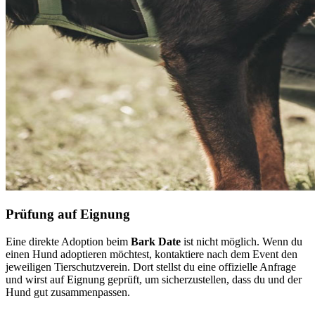
Prüfung auf Eignung
Eine direkte Adoption beim
Bark Date
ist nicht möglich. Wenn du
einen Hund adoptieren möchtest, kontaktiere nach dem Event den
jeweiligen Tierschutzverein. Dort stellst du eine offizielle Anfrage
und wirst auf Eignung geprüft, um sicherzustellen, dass du und der
Hund gut zusammenpassen.