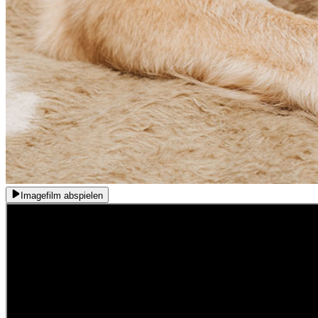
Imagefilm abspielen